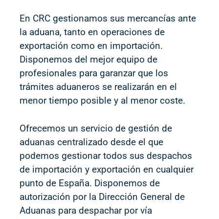
En CRC gestionamos sus mercancías ante
la aduana, tanto en operaciones de
exportación como en importación.
Disponemos del mejor equipo de
profesionales para garanzar que los
trámites aduaneros se realizarán en el
menor tiempo posible y al menor coste.
Ofrecemos un servicio de gestión de
aduanas centralizado desde el que
podemos gestionar todos sus despachos
de importación y exportación en cualquier
punto de España. Disponemos de
autorización por la Dirección General de
Aduanas para despachar por vía