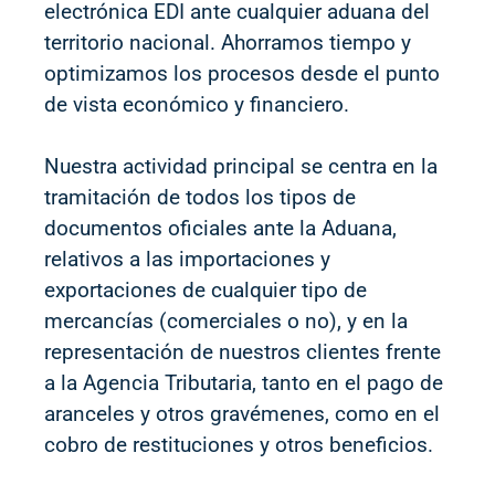
electrónica EDI ante cualquier aduana del
territorio nacional. Ahorramos tiempo y
optimizamos los procesos desde el punto
de vista económico y financiero.
Nuestra actividad principal se centra en la
tramitación de todos los tipos de
documentos oficiales ante la Aduana,
relativos a las importaciones y
exportaciones de cualquier tipo de
mercancías (comerciales o no), y en la
representación de nuestros clientes frente
a la Agencia Tributaria, tanto en el pago de
aranceles y otros gravémenes, como en el
cobro de restituciones y otros beneficios.