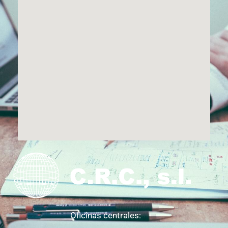
Oficinas centrales: