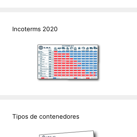
Incoterms 2020
Tipos de contenedores