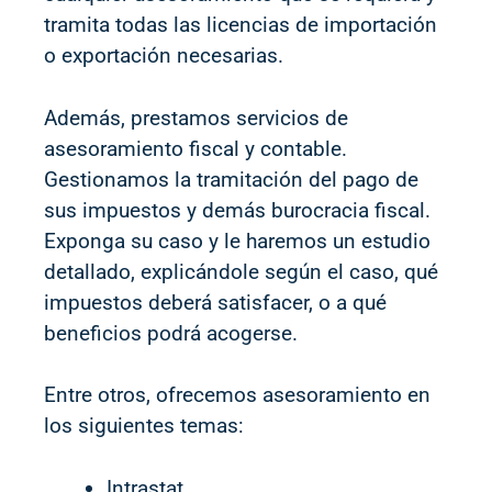
tramita todas las licencias de importación
o exportación necesarias.
Además, prestamos servicios de
asesoramiento fiscal y contable.
Gestionamos la tramitación del pago de
sus impuestos y demás burocracia fiscal.
Exponga su caso y le haremos un estudio
detallado, explicándole según el caso, qué
impuestos deberá satisfacer, o a qué
beneficios podrá acogerse.
Entre otros, ofrecemos asesoramiento en
los siguientes temas:
Intrastat.