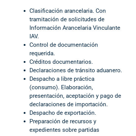
Clasificación arancelaria. Con
tramitación de solicitudes de
Información Arancelaria Vinculante
IAV.
Control de documentación
requerida.
Créditos documentarios.
Declaraciones de tránsito aduanero.
Despacho a libre práctica
(consumo). Elaboración,
presentación, aceptación y pago de
declaraciones de importación.
Despacho de exportación.
Preparación de recursos y
expedientes sobre partidas