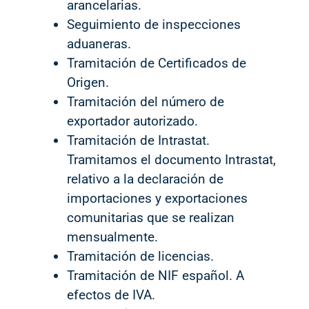
arancelarias.
Seguimiento de inspecciones
aduaneras.
Tramitación de Certificados de
Origen.
Tramitación del número de
exportador autorizado.
Tramitación de Intrastat.
Tramitamos el documento Intrastat,
relativo a la declaración de
importaciones y exportaciones
comunitarias que se realizan
mensualmente.
Tramitación de licencias.
Tramitación de NIF español. A
efectos de IVA.