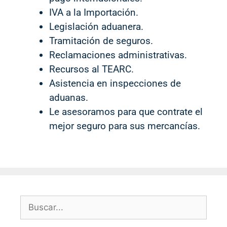
IVA a la Importación.
Legislación aduanera.
Tramitación de seguros.
Reclamaciones administrativas.
Recursos al TEARC.
Asistencia en inspecciones de
aduanas.
Le asesoramos para que contrate el
mejor seguro para sus mercancías.