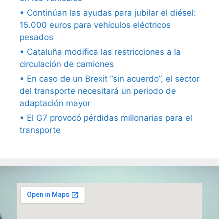
• Continúan las ayudas para jubilar el diésel:
15.000 euros para vehículos eléctricos
pesados
• Cataluña modifica las restricciones a la
circulación de camiones
• En caso de un Brexit “sin acuerdo”, el sector
del transporte necesitará un periodo de
adaptación mayor
• El G7 provocó pérdidas millonarias para el
transporte