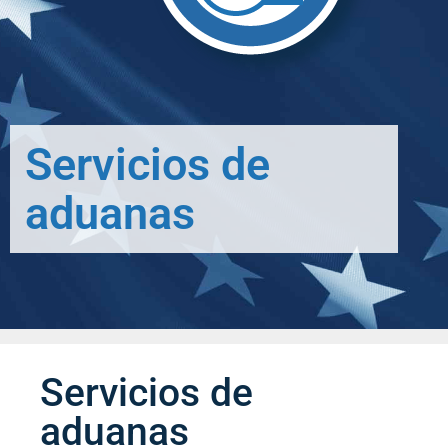
Servicios de
aduanas
Servicios de
aduanas