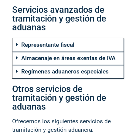
Servicios avanzados de
tramitación y gestión de
aduanas
Representante fiscal
Almacenaje en áreas exentas de IVA
Regímenes aduaneros especiales
Otros servicios de
tramitación y gestión de
aduanas
Ofrecemos los siguientes servicios de
tramitación y gestión aduanera: