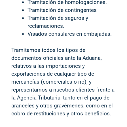
Tramitación de homologaciones.
Tramitación de contingentes
Tramitación de seguros y
reclamaciones.
Visados consulares en embajadas.
Tramitamos todos los tipos de
documentos oficiales ante la Aduana,
relativos a las importaciones y
exportaciones de cualquier tipo de
mercancías (comerciales o no), y
representamos a nuestros clientes frente a
la Agencia Tributaria, tanto en el pago de
aranceles y otros gravémenes, como en el
cobro de restituciones y otros beneficios.