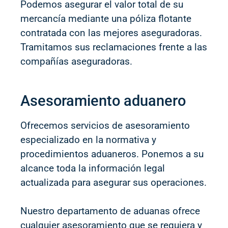
Podemos asegurar el valor total de su
mercancía mediante una póliza flotante
contratada con las mejores aseguradoras.
Tramitamos sus reclamaciones frente a las
compañías aseguradoras.
Asesoramiento aduanero
Ofrecemos servicios de asesoramiento
especializado en la normativa y
procedimientos aduaneros. Ponemos a su
alcance toda la información legal
actualizada para asegurar sus operaciones.
Nuestro departamento de aduanas ofrece
cualquier asesoramiento que se requiera y