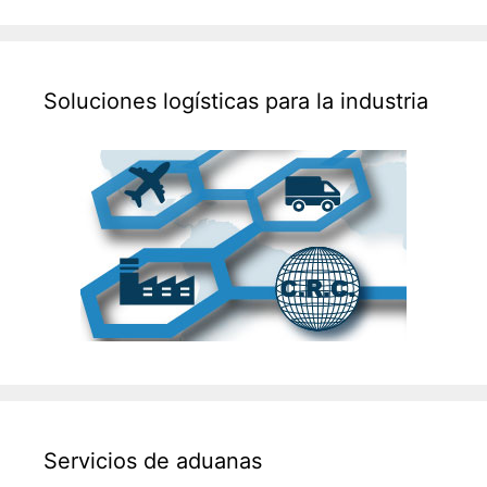
Soluciones logísticas para la industria
Servicios de aduanas