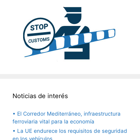
Noticias de interés
• El Corredor Mediterráneo, infraestructura
ferroviaria vital para la economía
• La UE endurece los requisitos de seguridad
en los vehículos