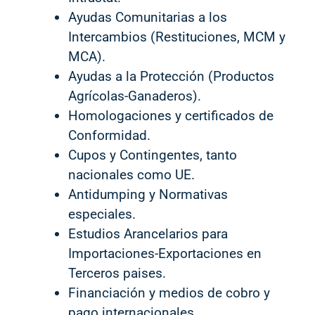
Ayudas Comunitarias a los
Intercambios (Restituciones, MCM y
MCA).
Ayudas a la Protección (Productos
Agrícolas-Ganaderos).
Homologaciones y certificados de
Conformidad.
Cupos y Contingentes, tanto
nacionales como UE.
Antidumping y Normativas
especiales.
Estudios Arancelarios para
Importaciones-Exportaciones en
Terceros paises.
Financiación y medios de cobro y
pago internacionales.