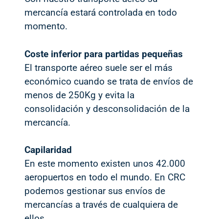
mercancía estará controlada en todo
momento.
Coste inferior para partidas pequeñas
El transporte aéreo suele ser el más
económico cuando se trata de envíos de
menos de 250Kg y evita la
consolidación y desconsolidación de la
mercancía.
Capilaridad
En este momento existen unos 42.000
aeropuertos en todo el mundo. En CRC
podemos gestionar sus envíos de
mercancías a través de cualquiera de
ellos.