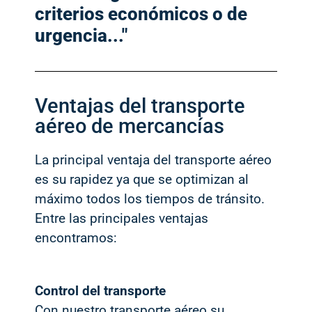
criterios económicos o de
urgencia..."
Ventajas del transporte
aéreo de mercancías
La principal ventaja del transporte aéreo
es su rapidez ya que se optimizan al
máximo todos los tiempos de tránsito.
Entre las principales ventajas
encontramos:
Control del transporte
Con nuestro transporte aéreo su