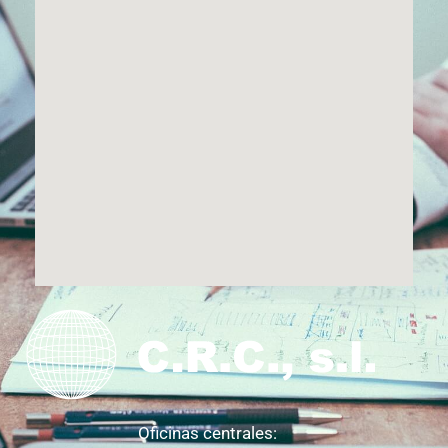
Oficinas centrales: