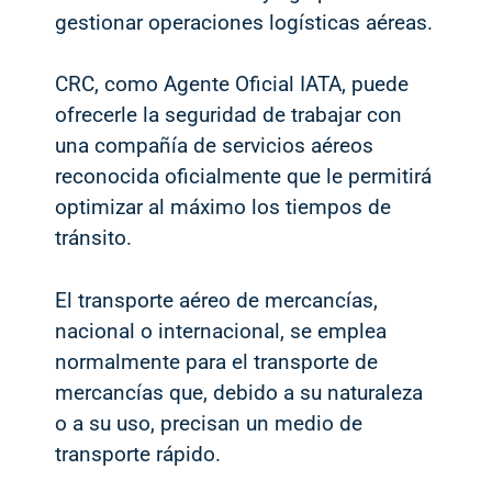
gestionar operaciones logísticas aéreas.
CRC, como Agente Oficial IATA, puede
ofrecerle la seguridad de trabajar con
una compañía de servicios aéreos
reconocida oficialmente que le permitirá
optimizar al máximo los tiempos de
tránsito.
El transporte aéreo de mercancías,
nacional o internacional, se emplea
normalmente para el transporte de
mercancías que, debido a su naturaleza
o a su uso, precisan un medio de
transporte rápido.