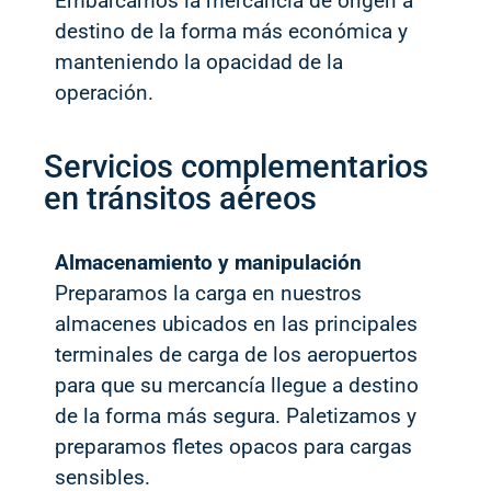
Embarcamos la mercancía de origen a
destino de la forma más económica y
manteniendo la opacidad de la
operación.
Servicios complementarios
en tránsitos aéreos
Almacenamiento y manipulación
Preparamos la carga en nuestros
almacenes ubicados en las principales
terminales de carga de los aeropuertos
para que su mercancía llegue a destino
de la forma más segura. Paletizamos y
preparamos fletes opacos para cargas
sensibles.