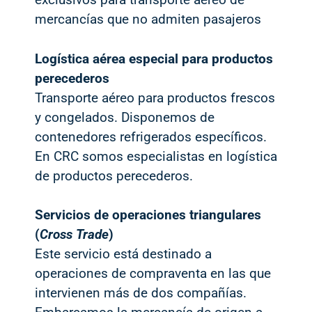
mercancías que no admiten pasajeros
Logística aérea especial para productos
perecederos
Transporte aéreo para productos frescos
y congelados. Disponemos de
contenedores refrigerados específicos.
En CRC somos especialistas en logística
de productos perecederos.
Servicios de operaciones triangulares
(
Cross Trade
)
Este servicio está destinado a
operaciones de compraventa en las que
intervienen más de dos compañías.