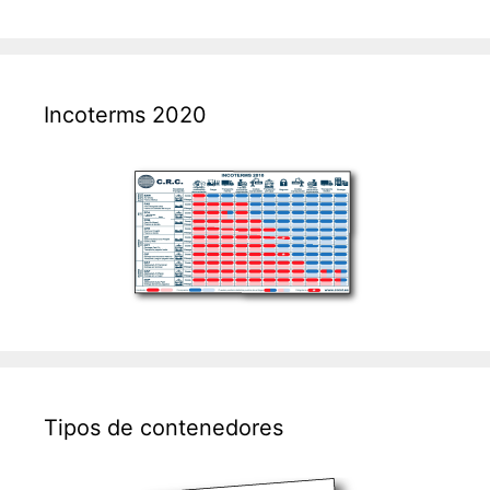
Incoterms 2020
Tipos de contenedores