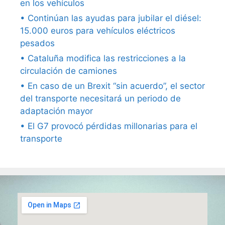
en los vehículos
• Continúan las ayudas para jubilar el diésel:
15.000 euros para vehículos eléctricos
pesados
• Cataluña modifica las restricciones a la
circulación de camiones
• En caso de un Brexit “sin acuerdo”, el sector
del transporte necesitará un periodo de
adaptación mayor
• El G7 provocó pérdidas millonarias para el
transporte