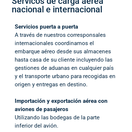
Servicos de carga aérea
nacional e internacional
Servicios puerta a puerta
A través de nuestros corresponsales
internacionales coordinamos el
embarque aéreo desde sus almacenes
hasta casa de su cliente incluyendo las
gestiones de aduanas en cualquier país
y el transporte urbano para recogidas en
origen y entregas en destino.
Importación y exportación aérea con
aviones de pasajeros
Utilizando las bodegas de la parte
inferior del avión.