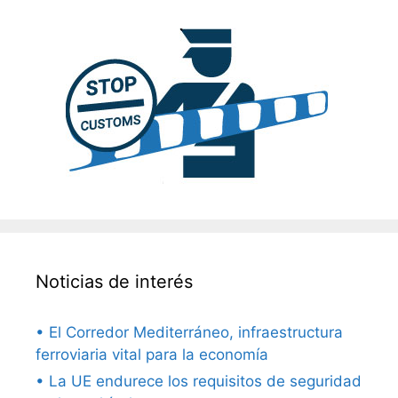
Noticias de interés
• El Corredor Mediterráneo, infraestructura
ferroviaria vital para la economía
• La UE endurece los requisitos de seguridad