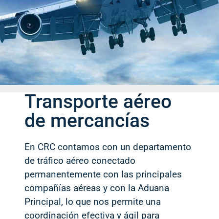
Transporte aéreo
de mercancías
En CRC contamos con un departamento
de tráfico aéreo conectado
permanentemente con las principales
compañías aéreas y con la Aduana
Principal, lo que nos permite una
coordinación efectiva y ágil para