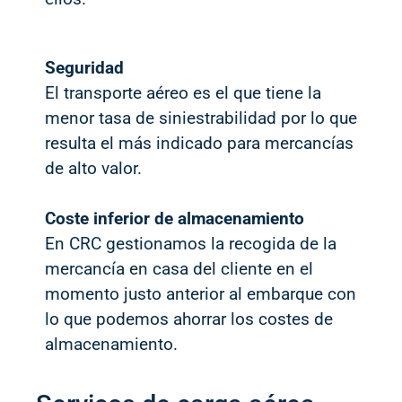
Seguridad
El transporte aéreo es el que tiene la
menor tasa de siniestrabilidad por lo que
resulta el más indicado para mercancías
de alto valor.
Coste inferior de almacenamiento
En CRC gestionamos la recogida de la
mercancía en casa del cliente en el
momento justo anterior al embarque con
lo que podemos ahorrar los costes de
almacenamiento.