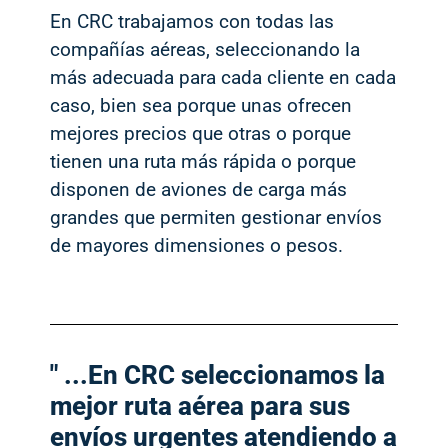
En CRC trabajamos con todas las
compañías aéreas, seleccionando la
más adecuada para cada cliente en cada
caso, bien sea porque unas ofrecen
mejores precios que otras o porque
tienen una ruta más rápida o porque
disponen de aviones de carga más
grandes que permiten gestionar envíos
de mayores dimensiones o pesos.
" ...En CRC seleccionamos la
mejor ruta aérea para sus
envíos urgentes atendiendo a