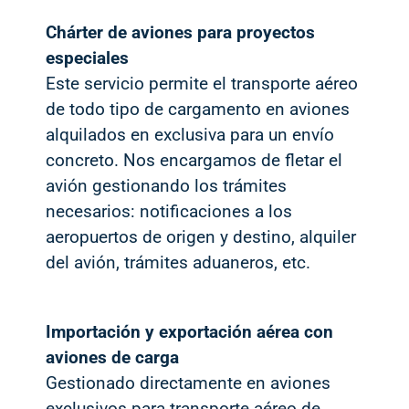
Chárter de aviones para proyectos
especiales
Este servicio permite el transporte aéreo
de todo tipo de cargamento en aviones
alquilados en exclusiva para un envío
concreto. Nos encargamos de fletar el
avión gestionando los trámites
necesarios: notificaciones a los
aeropuertos de origen y destino, alquiler
del avión, trámites aduaneros, etc.
Importación y exportación aérea con
aviones de carga
Gestionado directamente en aviones
exclusivos para transporte aéreo de