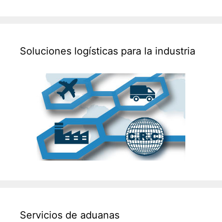
Soluciones logísticas para la industria
Servicios de aduanas