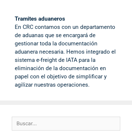
Tramites aduaneros
En CRC contamos con un departamento
de aduanas que se encargará de
gestionar toda la documentación
aduanera necesaria. Hemos integrado el
sistema e-freight de IATA para la
eliminación de la documentación en
papel con el objetivo de simplificar y
agilizar nuestras operaciones.