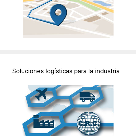
Soluciones logísticas para la industria