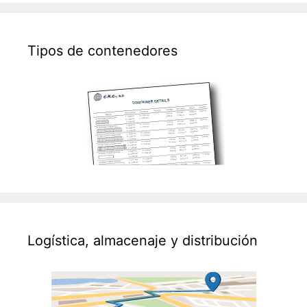
Tipos de contenedores
Logística, almacenaje y distribución