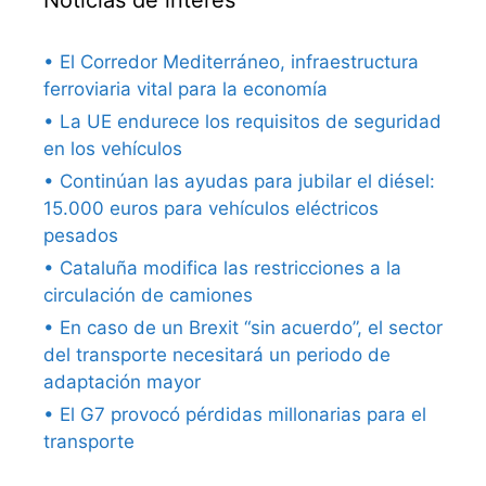
Noticias de interés
• El Corredor Mediterráneo, infraestructura
ferroviaria vital para la economía
• La UE endurece los requisitos de seguridad
en los vehículos
• Continúan las ayudas para jubilar el diésel:
15.000 euros para vehículos eléctricos
pesados
• Cataluña modifica las restricciones a la
circulación de camiones
• En caso de un Brexit “sin acuerdo”, el sector
del transporte necesitará un periodo de
adaptación mayor
• El G7 provocó pérdidas millonarias para el
transporte