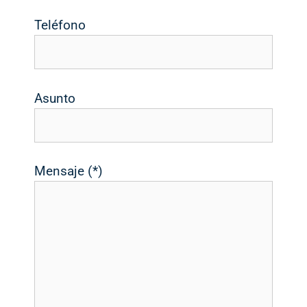
Teléfono
Asunto
Mensaje (*)