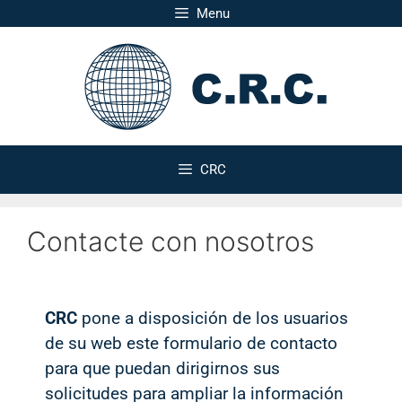
Menu
CRC
Contacte con nosotros
CRC
pone a disposición de los usuarios
de su web este formulario de contacto
para que puedan dirigirnos sus
solicitudes para ampliar la información