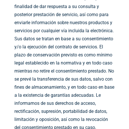
finalidad de dar respuesta a su consulta y
posterior prestación de servicio, así como para
enviarle información sobre nuestros productos y
servicios por cualquier vía incluida la electrónica.
Sus datos se tratan en base a su consentimiento
y/o la ejecución del contrato de servicios. El
plazo de conservación previsto es como mínimo
legal establecido en la normativa y en todo caso
mientras no retire el consentimiento prestado. No
se prevé la transferencia de sus datos, salvo con
fines de almacenamiento, y en todo caso en base
a la existencia de garantías adecuadas. Le
informamos de sus derechos de acceso,
rectificación, supresión, portabilidad de datos,
limitación y oposición, así como la revocación
del consentimiento prestado en su caso,