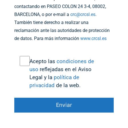
contactando en PASEO COLON 24 3-4, 08002,
BARCELONA, o por e-mail a
crc@crcsl.es
.
También tiene derecho a realizar una
reclamación ante las autoridades de protección
de datos. Para más información
www.crcsl.es
Acepto las
condiciones de
uso
reflejadas en el Aviso
Legal y la
política de
privacidad
de la web.