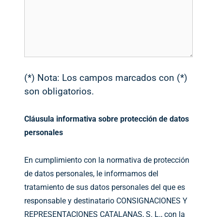
(*) Nota: Los campos marcados con (*)
son obligatorios.
Cláusula informativa sobre protección de datos
personales
En cumplimiento con la normativa de protección
de datos personales, le informamos del
tratamiento de sus datos personales del que es
responsable y destinatario CONSIGNACIONES Y
REPRESENTACIONES CATALANAS, S. L., con la