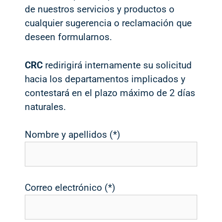
de nuestros servicios y productos o
cualquier sugerencia o reclamación que
deseen formularnos.
CRC
redirigirá internamente su solicitud
hacia los departamentos implicados y
contestará en el plazo máximo de 2 días
naturales.
Nombre y apellidos (*)
Correo electrónico (*)