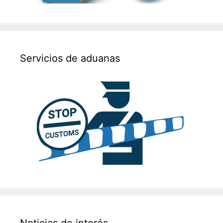
Servicios de aduanas