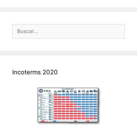
Incoterms 2020